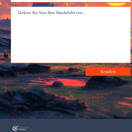
Senden