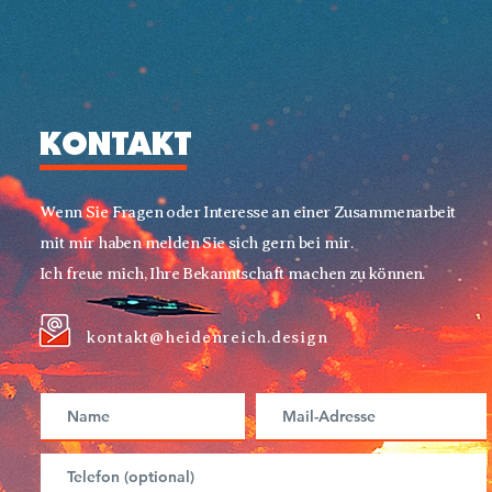
KONTAKT
Wenn Sie Fragen oder Interesse an einer Zusammenarbeit
mit mir haben melden Sie sich gern bei mir.​
Ich freue mich, Ihre Bekanntschaft machen zu können.
kontakt@heidenreich.design