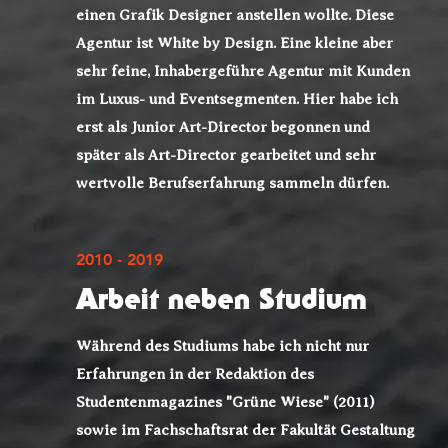
einen Grafik Designer anstellen wollte. Diese
Agentur ist White by Design. Eine kleine aber
sehr feine, Inhabergeführe Agentur mit Kunden
im Luxus- und Eventsegmenten.
Hier habe ich
erst als Junior Art-Director begonnen und
später als Art-Director gearbeitet und sehr
wertvolle Berufserfahrung sammeln dürfen.
2010 - 2019
Arbeit neben Studium
Während des Studiums habe ich nicht nur
Erfahrungen in der Redaktion des
Studentenmagazines "Grüne Wiese" (2011)
sowie im Fachschaftsrat der Fakultät Gestaltung