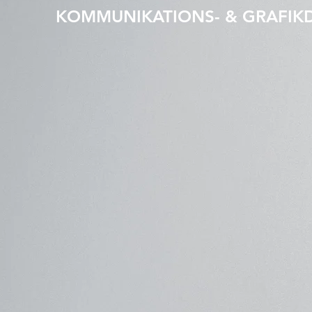
KOMMUNIKATIONS- & GRAFIK