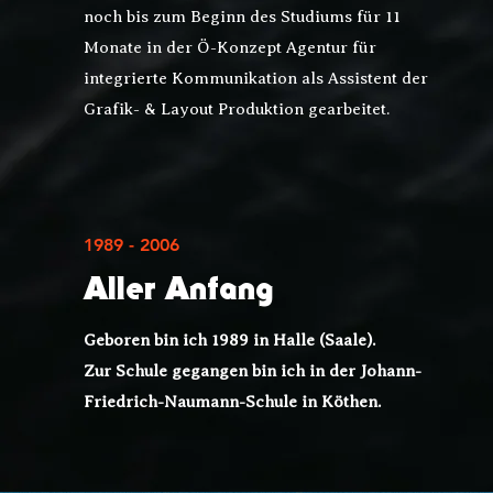
noch bis zum Beginn des Studiums für 11
Monate in der
Ö-Konzept Agentur für
integrierte Kommunikation
als Assistent der
Grafik- & Layout Produktion gearbeitet.
1989 - 2006
Aller Anfang
Geboren bin ich 1989 in Halle (Saale).
Zur Schule gegangen bin ich in der Johann-
Friedrich-Naumann-Schule in Köthen.