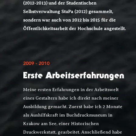
(2012-2013) und der Studentischen
Selbstverwaltung StuPa (2012) gesammelt,
sondern war auch von 2012 bis 2015 für die
Öffentlichkeitsarbeit der Hochschule angestellt.
2009 - 2010
Erste Arbeitserfahrungen
Meine ersten Erfahrungen in der Arbeitswelt
eines Gestalters habe ich direkt nach meiner
Ausbildung gemacht. Zuerst habe ich 2 Monate
als Aushilfskraft im
Buchdruckmuseum in
Krakow am See
, einer Historischen
Druckwerkstatt, gearbeitet. Anschließend habe